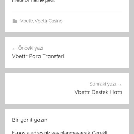
metafor hâline gelir.
Vbettr
,
Vbettr Casino
Yazı
Önceki yazı
gezinmesi
Vbettr Para Transferi
Sonraki yazı
Vbettr Destek Hattı
Bir yanıt yazın
E-posta adresiniz yayınlanmayacak.
Gerekli