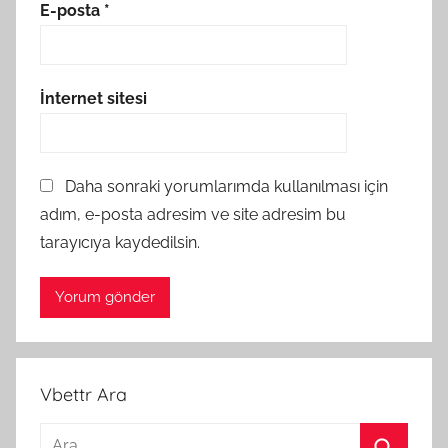
E-posta
*
İnternet sitesi
Daha sonraki yorumlarımda kullanılması için
adım, e-posta adresim ve site adresim bu
tarayıcıya kaydedilsin.
Vbettr Ara
Arama: