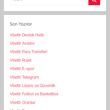
Ara
Son Yazılar
Vbettr Destek Hattı
Vbettr Aviator
Vbettr Para Transferi
Vbettr Rulet
Vbettr E-spor
Vbettr Telegram
Vbettr Lisans ve Güvenlik
Vbettr Futbol ve Basketbol
Vbettr Oranlar