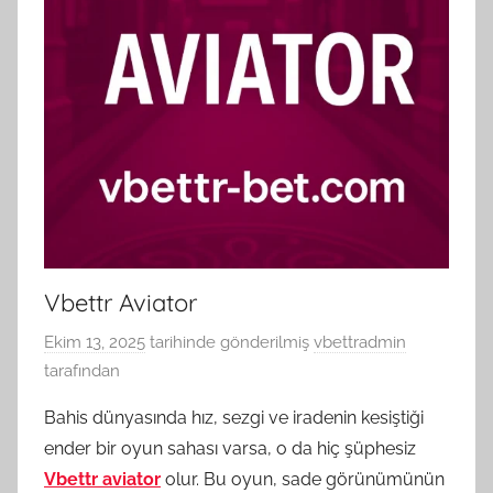
Vbettr Aviator
Ekim 13, 2025
tarihinde gönderilmiş
vbettradmin
tarafından
Bahis dünyasında hız, sezgi ve iradenin kesiştiği
ender bir oyun sahası varsa, o da hiç şüphesiz
Vbettr aviator
olur. Bu oyun, sade görünümünün